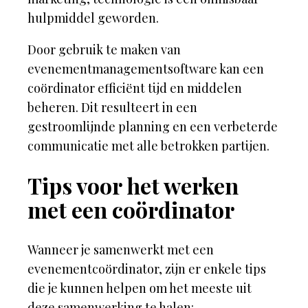
hulpmiddel geworden.
Door gebruik te maken van
evenementmanagementsoftware kan een
coördinator efficiënt tijd en middelen
beheren. Dit resulteert in een
gestroomlijnde planning en een verbeterde
communicatie met alle betrokken partijen.
Tips voor het werken
met een coördinator
Wanneer je samenwerkt met een
evenementcoördinator, zijn er enkele tips
die je kunnen helpen om het meeste uit
deze samenwerking te halen: