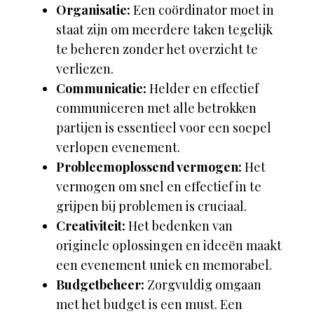
Organisatie:
Een coördinator moet in
staat zijn om meerdere taken tegelijk
te beheren zonder het overzicht te
verliezen.
Communicatie:
Helder en effectief
communiceren met alle betrokken
partijen is essentieel voor een soepel
verlopen evenement.
Probleemoplossend vermogen:
Het
vermogen om snel en effectief in te
grijpen bij problemen is cruciaal.
Creativiteit:
Het bedenken van
originele oplossingen en ideeën maakt
een evenement uniek en memorabel.
Budgetbeheer:
Zorgvuldig omgaan
met het budget is een must. Een