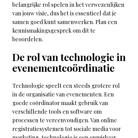
belangrijke rol spelen in het verwezenlijken
van jouw visie, dus het is essentieel dat je
samen goed kunt samenwerken. Plan een
kennismakingsgesprek om dit te
beoordelen.
De rol van technologie in
evenementcoördinatie
Technologie speelt een steeds grotere rol
in de organisatie van evenementen. Een
goede coördinator maakt gebruik van
verschillende tools en software om
processen te vereenvoudigen. Van online
registratiesystemen tot sociale media voor
marketing, technologie is een onmisbaar