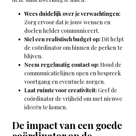
Wees duidelijk over je verwachtingen:
Zorg ervoor dat je jouw wensen en
doelen helder communiceert.
Stel een realistisch budget op:
Dit helpt
de coördinator om binnen de perken te
blijven.
Neem regelmatig contact op:
Houd de
communicatielijnen open en bespreek
voortgang en eventuele zorgen.
Laat ruimte voor creativiteit:
Geef de
coördinator de vrijheid om met nieuwe
ideeën te komen.
De impact van een goede
coördinator op de