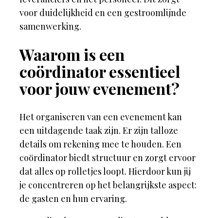
voor duidelijkheid en een gestroomlijnde
samenwerking.
Waarom is een
coördinator essentieel
voor jouw evenement?
Het organiseren van een evenement kan
een uitdagende taak zijn. Er zijn talloze
details om rekening mee te houden. Een
coördinator biedt structuur en zorgt ervoor
dat alles op rolletjes loopt. Hierdoor kun jij
je concentreren op het belangrijkste aspect:
de gasten en hun ervaring.