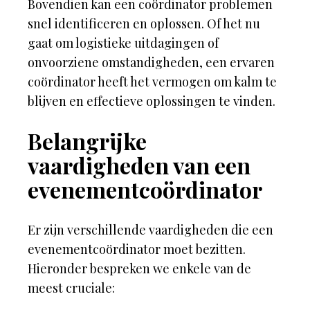
Bovendien kan een coördinator problemen
snel identificeren en oplossen. Of het nu
gaat om logistieke uitdagingen of
onvoorziene omstandigheden, een ervaren
coördinator heeft het vermogen om kalm te
blijven en effectieve oplossingen te vinden.
Belangrijke
vaardigheden van een
evenementcoördinator
Er zijn verschillende vaardigheden die een
evenementcoördinator moet bezitten.
Hieronder bespreken we enkele van de
meest cruciale: