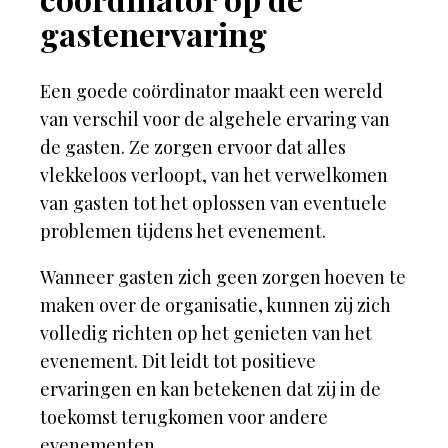
gastenervaring
Een goede coördinator maakt een wereld
van verschil voor de algehele ervaring van
de gasten. Ze zorgen ervoor dat alles
vlekkeloos verloopt, van het verwelkomen
van gasten tot het oplossen van eventuele
problemen tijdens het evenement.
Wanneer gasten zich geen zorgen hoeven te
maken over de organisatie, kunnen zij zich
volledig richten op het genieten van het
evenement. Dit leidt tot positieve
ervaringen en kan betekenen dat zij in de
toekomst terugkomen voor andere
evenementen.