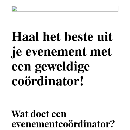
Haal het beste uit
je evenement met
een geweldige
coördinator!
Wat doet een
evenementcoördinator?