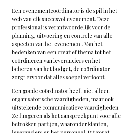
Een evenementcoördinator is de spil in het
web van elk succesvol evenement. Deze
professional is verantwoordelijk voor de
planning, uitvoering en controle van alle
aspecten van het evenement. Van het
bedenken van een creatief thema tot het
coördineren van leveranciers en het
beheren van het budget, de coördinator
zorgt ervoor dat alles soepel verloopt.
Een goede coördinator heeft niet alleen
organisatorische vaardigheden, maar ook
uitstekende communicatieve vaardigheden.
Ze fungeren als het aanspreekpunt voor alle
betrokken partijen, waaronder klanten,
leveranciers en het personeel. Dit zorgt