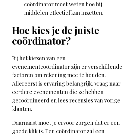
coördinator moet weten hoe hij
middelen effectief kan inzetten.
Hoe kies je de juiste
coördinator?
Bij het kiezen van een
evenementcoördinator zijn er verschillende
factoren om rekening mee te houden.
Allereerst is ervaring belangrijk. Vraag naar
eerdere evenementen die ze hebben
gecoördineerd en lees recensies van vorige
klanten.
Daarnaast moet je ervoor zorgen dat er een
goede klik is. Een coördinator zal een