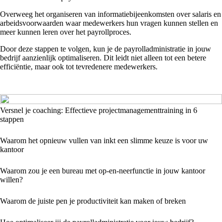
Overweeg het organiseren van informatiebijeenkomsten over salaris en
arbeidsvoorwaarden waar medewerkers hun vragen kunnen stellen en
meer kunnen leren over het payrollproces.
Door deze stappen te volgen, kun je de payrolladministratie in jouw
bedrijf aanzienlijk optimaliseren. Dit leidt niet alleen tot een betere
efficiëntie, maar ook tot tevredenere medewerkers.
Versnel je coaching: Effectieve projectmanagementtraining in 6
stappen
Waarom het opnieuw vullen van inkt een slimme keuze is voor uw
kantoor
Waarom zou je een bureau met op-en-neerfunctie in jouw kantoor
willen?
Waarom de juiste pen je productiviteit kan maken of breken