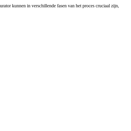
rator kunnen in verschillende fasen van het proces cruciaal zijn,