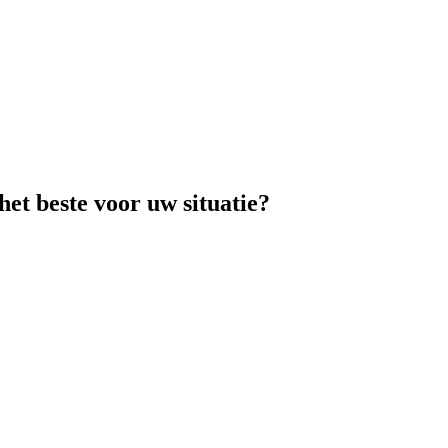
het beste voor uw situatie?