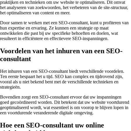
praktijken en technieken om uw website te optimaliseren. Dit omvat
het analyseren van zoekwoorden, het verbeteren van de site-structuur,
het optimaliseren van content en meer.
Door samen te werken met een SEO-consultant, kunt u profiteren van
hun expertise en ervaring. Ze kunnen een strategie op maat
ontwikkelen die past bij uw specifieke behoeften en doelen, wat
resulteert in efficiëntere en effectievere SEO-inspanningen.
Voordelen van het inhuren van een SEO-
consultant
Het inhuren van een SEO-consultant biedt verschillende voordelen.
Ten eerste bespaart het u tijd. SEO kan complex en tijdrovend zijn,
vooral als u niet bekend bent met de verschillende technieken en
strategieën.
Bovendien zorgt een SEO-consultant ervoor dat uw inspanningen
goed gecoördineerd worden. Dit betekent dat uw website voortdurend
geoptimaliseerd wordt, wat essentieel is om voorop te blijven lopen in
een voortdurende veranderende digitale omgeving.
Hoe een SEO-consultant uw online