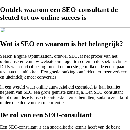
Ontdek waarom een SEO-consultant de
sleutel tot uw online succes is
Wat is SEO en waarom is het belangrijk?
Search Engine Optimization, oftewel SEO, is het proces van het
optimaliseren van uw website om hoger te scoren in de zoekmachines.
Dit is van cruciaal belang omdat de meeste gebruikers de eerste paar
resultaten aanklikken. Een goede ranking kan leiden tot meer verkeer
en uiteindelijk meer conversies.
In een wereld waar online aanwezigheid essentieel is, kan het niet
negeren van SEO een grote gemiste kans zijn. Een SEO-consultant
helpt u om deze kansen te ontdekken en te benutten, zodat u zich kunt
onderscheiden van de concurrentie.
De rol van een SEO-consultant
Een SEO-consultant is een specialist die kennis heeft van de beste