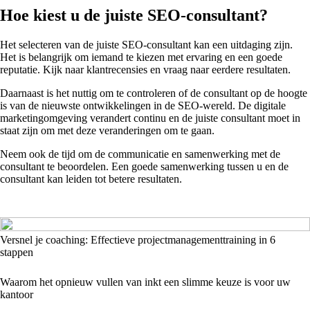
Hoe kiest u de juiste SEO-consultant?
Het selecteren van de juiste SEO-consultant kan een uitdaging zijn.
Het is belangrijk om iemand te kiezen met ervaring en een goede
reputatie. Kijk naar klantrecensies en vraag naar eerdere resultaten.
Daarnaast is het nuttig om te controleren of de consultant op de hoogte
is van de nieuwste ontwikkelingen in de SEO-wereld. De digitale
marketingomgeving verandert continu en de juiste consultant moet in
staat zijn om met deze veranderingen om te gaan.
Neem ook de tijd om de communicatie en samenwerking met de
consultant te beoordelen. Een goede samenwerking tussen u en de
consultant kan leiden tot betere resultaten.
Versnel je coaching: Effectieve projectmanagementtraining in 6
stappen
Waarom het opnieuw vullen van inkt een slimme keuze is voor uw
kantoor