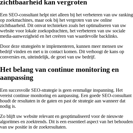
zichtbaarheid kan vergroten
Een SEO-consultant helpt niet alleen bij het verbeteren van uw ranking
op zoekmachines, maar ook bij het vergroten van uw online
zichtbaarheid. Dit omvat technieken zoals het optimaliseren van uw
website voor lokale zoekopdrachten, het verbeteren van uw sociale
media-aanwezigheid en het creëren van waardevolle backlinks.
Door deze strategieën te implementeren, kunnen meer mensen uw
bedrijf vinden en met u in contact komen. Dit verhoogt de kans op
conversies en, uiteindelijk, de groei van uw bedrijf.
Het belang van continue monitoring en
aanpassing
Een succesvolle SEO-strategie is geen eenmalige inspanning. Het
vereist continue monitoring en aanpassing. Een goede SEO-consultant
houdt de resultaten in de gaten en past de strategie aan wanneer dat
nodig is.
Zo blijft uw website relevant en geoptimaliseerd voor de nieuwste
algoritmes en zoektrends. Dit is een essentieel aspect van het behouden
van uw positie in de zoekresultaten.