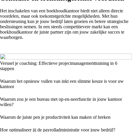
Het inschakelen van een boekhoudkantoor biedt niet alleen directe
voordelen, maar ook toekomstgerichte mogelijkheden. Met hun
ondersteuning kun je jouw bedrijf laten groeien en betere strategische
beslissingen nemen. In een steeds competitievere markt kan een
boekhoudkantoor de juiste partner zijn om jouw zakelijke succes te
waarborgen.
Versnel je coaching: Effectieve projectmanagementtraining in 6
stappen
Waarom het opnieuw vullen van inkt een slimme keuze is voor uw
kantoor
Waarom zou je een bureau met op-en-neerfunctie in jouw kantoor
willen?
Waarom de juiste pen je productiviteit kan maken of breken
Hoe optimaliseer jij de payrolladministratie voor jouw bedrijf?