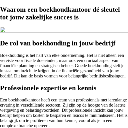
Waarom een boekhoudkantoor dé sleutel
tot jouw zakelijke succes is
De rol van boekhouding in jouw bedrijf
Boekhouding is het hart van elke onderneming. Het is niet alleen een
vereiste voor fiscale doeleinden, maar ook een cruciaal aspect van
financiële planning en strategisch beheer. Goede boekhouding stelt je
in staat om inzicht te krijgen in de financiële gezondheid van jouw
bedrijf. Dit kan de basis vormen voor belangrijke bedrijfsbeslissingen.
Professionele expertise en kennis
Een boekhoudkantoor heeft een team van professionals met jarenlange
ervaring in verschillende sectoren. Zij zijn op de hoogte van de laatste
wetgeving en belastingvoordelen. Dit professionele inzicht kan jouw
bedrijf helpen om kosten te besparen en risicos te minimaliseren. Het is
belangrijk om te profiteren van hun kennis, vooral als je in een
complexe branche opereert.